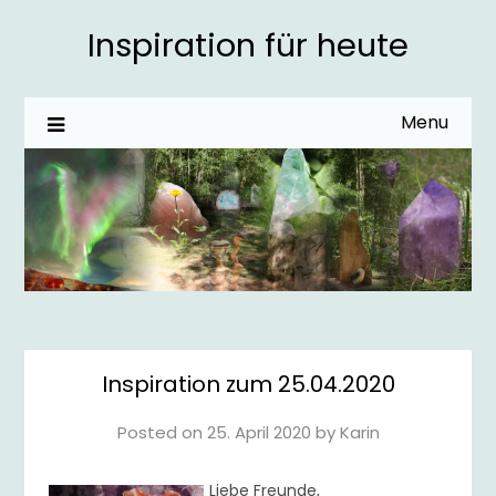
Inspiration für heute
Menu
Inspiration zum 25.04.2020
Posted on
25. April 2020
by
Karin
Liebe Freunde,