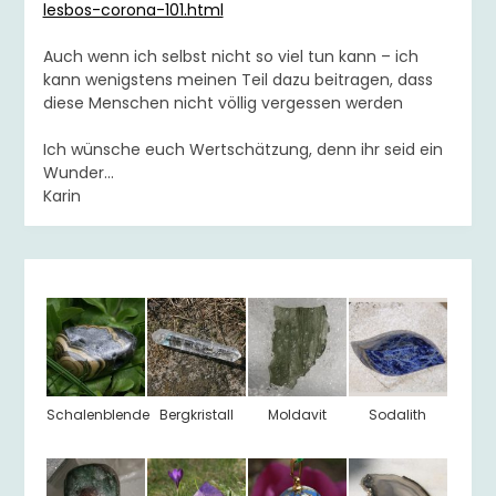
lesbos-corona-101.html
Auch wenn ich selbst nicht so viel tun kann – ich
kann wenigstens meinen Teil dazu beitragen, dass
diese Menschen nicht völlig vergessen werden
Ich wünsche euch Wertschätzung, denn ihr seid ein
Wunder…
Karin
Schalenblende
Bergkristall
Moldavit
Sodalith