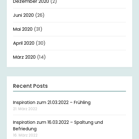
Dezember 2020
(2)
Juni 2020
(26)
Mai 2020
(31)
April 2020
(30)
März 2020
(14)
Recent Posts
Inspiration zum 21.03.2022 – Frühling
21. März 2022
Inspiration zum 16.03.2022 – Spaltung und
Befriedung
16. März 2022