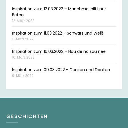
Inspiration zum 12.03.2022 – Manchmal hilft nur
Beten
12. März 2022
Inspiration zum 11.03.2022 – Schwarz und Weiß
11. März 2022
Inspiration zum 10.03.2022 – Hau de no sau nee
10. März 2022
Inspiration zum 09.03.2022 – Denken und Danken
9. März 2022
GESCHICHTEN