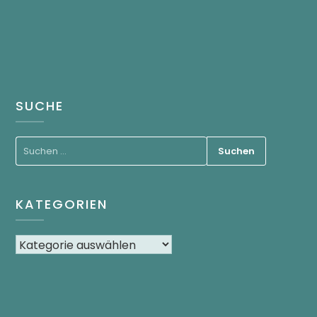
SUCHE
KATEGORIEN