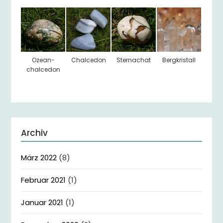
Ozean-
Chalcedon
Sternachat
Bergkristall
chalcedon
Archiv
März 2022
(8)
Februar 2021
(1)
Januar 2021
(1)