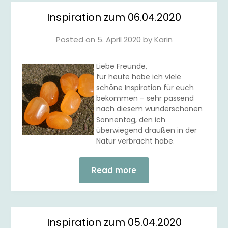
Inspiration zum 06.04.2020
Posted on
5. April 2020
by
Karin
Liebe Freunde,
für heute habe ich viele
schöne Inspiration für euch
bekommen – sehr passend
nach diesem wunderschönen
Sonnentag, den ich
überwiegend draußen in der
Natur verbracht habe.
Read more
Inspiration zum 05.04.2020