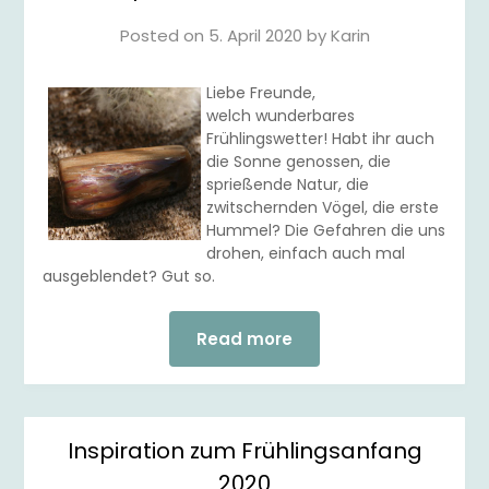
Posted on
5. April 2020
by
Karin
Liebe Freunde,
welch wunderbares
Frühlingswetter! Habt ihr auch
die Sonne genossen, die
sprießende Natur, die
zwitschernden Vögel, die erste
Hummel? Die Gefahren die uns
drohen, einfach auch mal
ausgeblendet? Gut so.
Read more
Inspiration zum Frühlingsanfang
2020