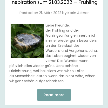
Inspiration zum 21.03.2022 – Frühling
Posted on
21. März 2022
by
Karin Attner
Liebe Freunde,
der Frühling und der
Frühlingsanfang erinnert mich
immer wieder ganz besonders
an den Kreislauf des
Werdens und Vergehens. Juhu,
das Leben beginnt wieder von
vorne! Das Wunder, wenn
plötzlich alles wieder grünt. Ganz schöne
Erleichterung, weil bei allem was wir so Tolles
als Menschheit leisten, wenn das nicht wäre, wären
wir ganz schön aufgeschmissen.
Read more