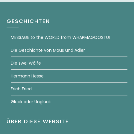
GESCHICHTEN
MESSAGE to the WORLD from WHAPMAGOOSTUI
Die Geschichte von Maus und Adler
Die zwei Wölfe
Hermann Hesse
Erich Fried
Glück oder Unglück
ÜBER DIESE WEBSITE