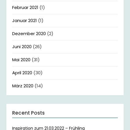
Februar 2021
(1)
Januar 2021
(1)
Dezember 2020
(2)
Juni 2020
(26)
Mai 2020
(31)
April 2020
(30)
März 2020
(14)
Recent Posts
Inspiration zum 21.03.2022 – Frühling