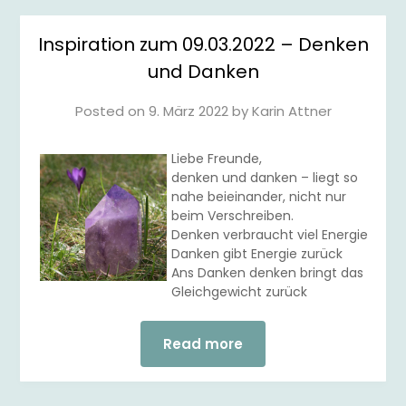
Inspiration zum 09.03.2022 – Denken
und Danken
Posted on
9. März 2022
by
Karin Attner
Liebe Freunde,
denken und danken – liegt so
nahe beieinander, nicht nur
beim Verschreiben.
Denken verbraucht viel Energie
Danken gibt Energie zurück
Ans Danken denken bringt das
Gleichgewicht zurück
Read more