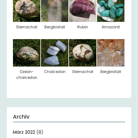
Sternachat
Bergkristall
Rubin
Amazonit
Ozean-
Chalcedon
Sternachat
Bergkristall
chalcedon
Archiv
März 2022
(8)