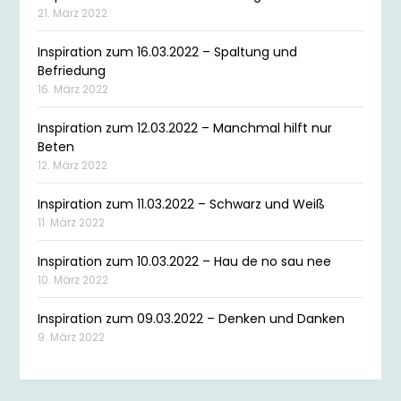
21. März 2022
Inspiration zum 16.03.2022 – Spaltung und
Befriedung
16. März 2022
Inspiration zum 12.03.2022 – Manchmal hilft nur
Beten
12. März 2022
Inspiration zum 11.03.2022 – Schwarz und Weiß
11. März 2022
Inspiration zum 10.03.2022 – Hau de no sau nee
10. März 2022
Inspiration zum 09.03.2022 – Denken und Danken
9. März 2022