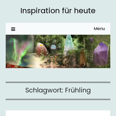
Inspiration für heute
Menu
Schlagwort:
Frühling