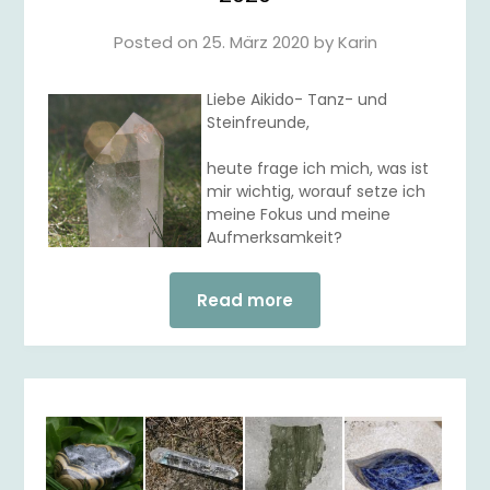
Posted on
25. März 2020
by
Karin
Liebe Aikido- Tanz- und
Steinfreunde,
heute frage ich mich, was ist
mir wichtig, worauf setze ich
meine Fokus und meine
Aufmerksamkeit?
Read more