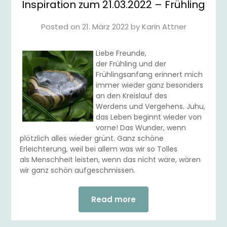
Inspiration zum 21.03.2022 – Frühling
Posted on
21. März 2022
by
Karin Attner
Liebe Freunde,
der Frühling und der
Frühlingsanfang erinnert mich
immer wieder ganz besonders
an den Kreislauf des
Werdens und Vergehens. Juhu,
das Leben beginnt wieder von
vorne! Das Wunder, wenn
plötzlich alles wieder grünt. Ganz schöne
Erleichterung, weil bei allem was wir so Tolles
als Menschheit leisten, wenn das nicht wäre, wären
wir ganz schön aufgeschmissen.
Read more