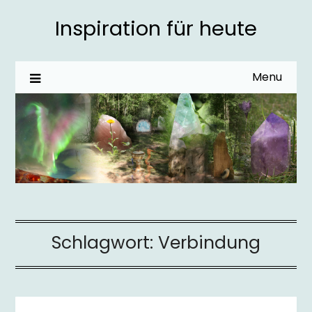
Inspiration für heute
Menu
Schlagwort:
Verbindung