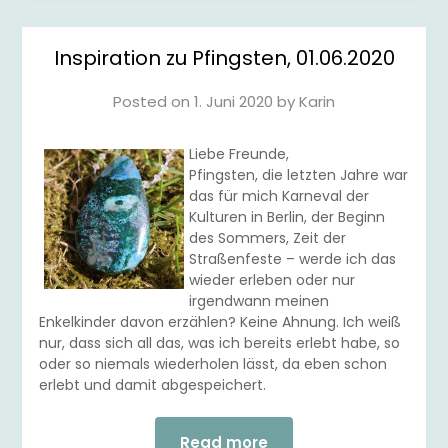
Inspiration zu Pfingsten, 01.06.2020
Posted on
1. Juni 2020
by
Karin
Liebe Freunde,
Pfingsten, die letzten Jahre war
das für mich Karneval der
Kulturen in Berlin, der Beginn
des Sommers, Zeit der
Straßenfeste – werde ich das
wieder erleben oder nur
irgendwann meinen
Enkelkinder davon erzählen? Keine Ahnung. Ich weiß
nur, dass sich all das, was ich bereits erlebt habe, so
oder so niemals wiederholen lässt, da eben schon
erlebt und damit abgespeichert.
Read more