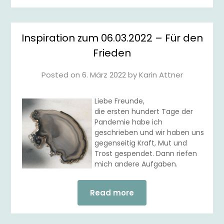
Inspiration zum 06.03.2022 – Für den
Frieden
Posted on
6. März 2022
by
Karin Attner
Liebe Freunde,
die ersten hundert Tage der
Pandemie habe ich
geschrieben und wir haben uns
gegenseitig Kraft, Mut und
Trost gespendet. Dann riefen
mich andere Aufgaben.
Read more