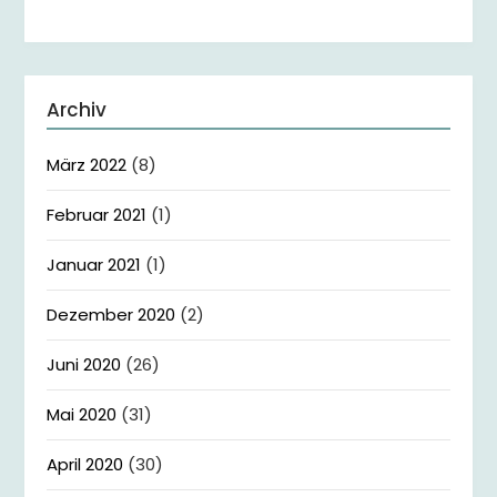
Archiv
März 2022
(8)
Februar 2021
(1)
Januar 2021
(1)
Dezember 2020
(2)
Juni 2020
(26)
Mai 2020
(31)
April 2020
(30)