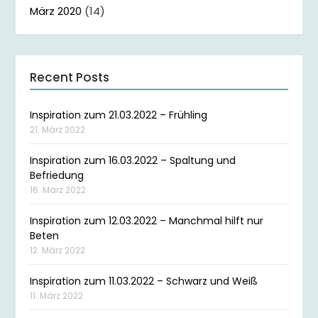
März 2020
(14)
Recent Posts
Inspiration zum 21.03.2022 – Frühling
21. März 2022
Inspiration zum 16.03.2022 – Spaltung und
Befriedung
16. März 2022
Inspiration zum 12.03.2022 – Manchmal hilft nur
Beten
12. März 2022
Inspiration zum 11.03.2022 – Schwarz und Weiß
11. März 2022