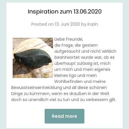
Inspiration zum 13.06.2020
Posted on
13. Juni 2020
by
Karin
Liebe Freunde,
die Frage, die gestern
aufgetaucht und nicht wirklich
beantwortet wurde war, ob es
überhaupt zulässig ist, mich
um mich und mein eigenes
kleines Ego und mein
Wohlbefinden und meine
Bewusstseinsentwicklung und all diese schönen
Dinge zu kümmern, wenn es draußen in der Welt
doch so unendlich viel zu tun und zu verbessern gilt.
Read more