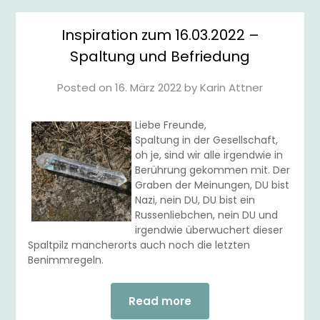
Inspiration zum 16.03.2022 –
Spaltung und Befriedung
Posted on
16. März 2022
by
Karin Attner
Liebe Freunde,
Spaltung in der Gesellschaft,
oh je, sind wir alle irgendwie in
Berührung gekommen mit. Der
Graben der Meinungen, DU bist
Nazi, nein DU, DU bist ein
Russenliebchen, nein DU und
irgendwie überwuchert dieser
Spaltpilz mancherorts auch noch die letzten
Benimmregeln.
Read more