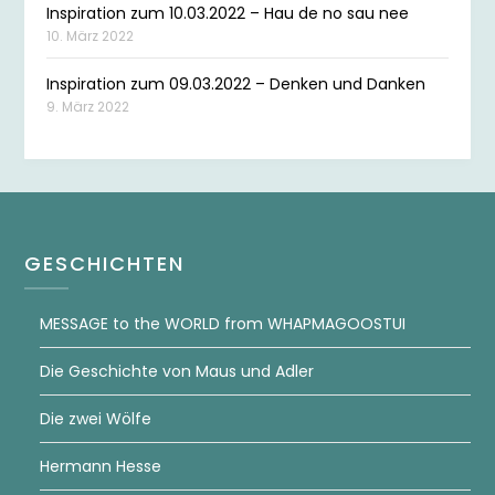
Inspiration zum 10.03.2022 – Hau de no sau nee
10. März 2022
Inspiration zum 09.03.2022 – Denken und Danken
9. März 2022
GESCHICHTEN
MESSAGE to the WORLD from WHAPMAGOOSTUI
Die Geschichte von Maus und Adler
Die zwei Wölfe
Hermann Hesse