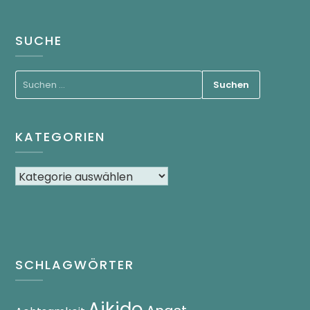
SUCHE
KATEGORIEN
SCHLAGWÖRTER
Aikido