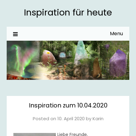
Inspiration für heute
Menu
Inspiration zum 10.04.2020
Posted on
10. April 2020
by
Karin
Liebe Freunde,