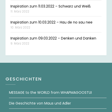
Inspiration zum 11.03.2022 – Schwarz und Weiß
11. März 2022
Inspiration zum 10.03.2022 – Hau de no sau nee
10. März 2022
Inspiration zum 09.03.2022 – Denken und Danken
9. März 2022
GESCHICHTEN
MESSAGE to the WORLD from WHAPMAGOOSTUI
Die Geschichte von Maus und Adler