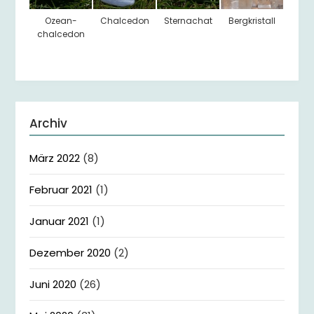
Ozean-
Chalcedon
Sternachat
Bergkristall
chalcedon
Archiv
März 2022
(8)
Februar 2021
(1)
Januar 2021
(1)
Dezember 2020
(2)
Juni 2020
(26)