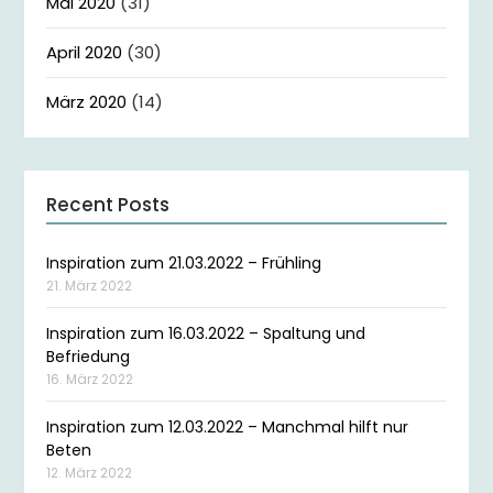
Mai 2020
(31)
April 2020
(30)
März 2020
(14)
Recent Posts
Inspiration zum 21.03.2022 – Frühling
21. März 2022
Inspiration zum 16.03.2022 – Spaltung und
Befriedung
16. März 2022
Inspiration zum 12.03.2022 – Manchmal hilft nur
Beten
12. März 2022