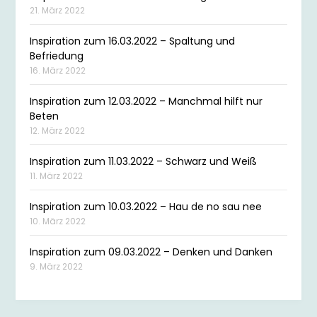
21. März 2022
Inspiration zum 16.03.2022 – Spaltung und
Befriedung
16. März 2022
Inspiration zum 12.03.2022 – Manchmal hilft nur
Beten
12. März 2022
Inspiration zum 11.03.2022 – Schwarz und Weiß
11. März 2022
Inspiration zum 10.03.2022 – Hau de no sau nee
10. März 2022
Inspiration zum 09.03.2022 – Denken und Danken
9. März 2022