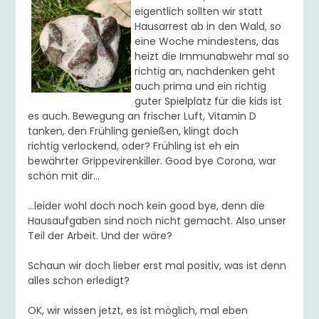
eigentlich sollten wir statt
Hausarrest ab in den Wald, so
eine Woche mindestens, das
heizt die Immunabwehr mal so
richtig an, nachdenken geht
auch prima und ein richtig
guter Spielplatz für die kids ist
es auch. Bewegung an frischer Luft, Vitamin D
tanken, den Frühling genießen, klingt doch
richtig verlockend, oder? Frühling ist eh ein
bewährter Grippevirenkiller. Good bye Corona, war
schön mit dir…
…leider wohl doch noch kein good bye, denn die
Hausaufgaben sind noch nicht gemacht. Also unser
Teil der Arbeit. Und der wäre?
Schaun wir doch lieber erst mal positiv, was ist denn
alles schon erledigt?
OK, wir wissen jetzt, es ist möglich, mal eben