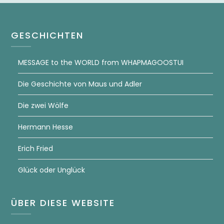
GESCHICHTEN
MESSAGE to the WORLD from WHAPMAGOOSTUI
Die Geschichte von Maus und Adler
Die zwei Wölfe
Hermann Hesse
Erich Fried
Glück oder Unglück
ÜBER DIESE WEBSITE