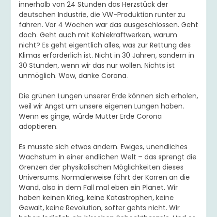
innerhalb von 24 Stunden das Herzstück der
deutschen Industrie, die VW-Produktion runter zu
fahren. Vor 4 Wochen war das ausgeschlossen. Geht
doch. Geht auch mit Kohlekraftwerken, warum
nicht? Es geht eigentlich alles, was zur Rettung des
Klimas erforderlich ist. Nicht in 30 Jahren, sondern in
30 Stunden, wenn wir das nur wollen. Nichts ist
unmöglich. Wow, danke Corona.
Die grünen Lungen unserer Erde können sich erholen,
weil wir Angst um unsere eigenen Lungen haben.
Wenn es ginge, würde Mutter Erde Corona
adoptieren.
Es musste sich etwas ändern. Ewiges, unendliches
Wachstum in einer endlichen Welt – das sprengt die
Grenzen der physikalischen Möglichkeiten dieses
Universums. Normalerweise fährt der Karren an die
Wand, also in dem Fall mal eben ein Planet. Wir
haben keinen Krieg, keine Katastrophen, keine
Gewalt, keine Revolution, softer gehts nicht. Wir