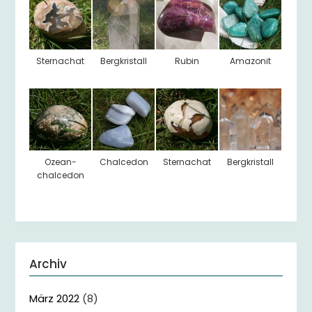
Sternachat
Bergkristall
Rubin
Amazonit
Ozean-
Chalcedon
Sternachat
Bergkristall
chalcedon
Archiv
März 2022
(8)