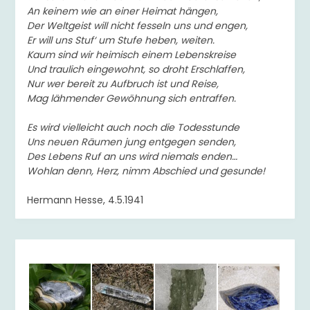
An keinem wie an einer Heimat hängen,
Der Weltgeist will nicht fesseln uns und engen,
Er will uns Stuf‘ um Stufe heben, weiten.
Kaum sind wir heimisch einem Lebenskreise
Und traulich eingewohnt, so droht Erschlaffen,
Nur wer bereit zu Aufbruch ist und Reise,
Mag lähmender Gewöhnung sich entraffen.
Es wird vielleicht auch noch die Todesstunde
Uns neuen Räumen jung entgegen senden,
Des Lebens Ruf an uns wird niemals enden…
Wohlan denn, Herz, nimm Abschied und gesunde!
Hermann Hesse, 4.5.1941