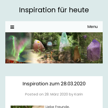
Inspiration für heute
Menu
Inspiration zum 28.03.2020
Posted on
28. März 2020
by
Karin
Liebe Freunde,