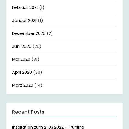
Februar 2021
(1)
Januar 2021
(1)
Dezember 2020
(2)
Juni 2020
(26)
Mai 2020
(31)
April 2020
(30)
März 2020
(14)
Recent Posts
Inspiration zum 21.03.2022 – Frühling